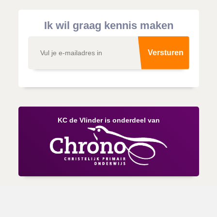
Ik wil graag kennis maken
Versturen
KC de Vlinder is onderdeel van