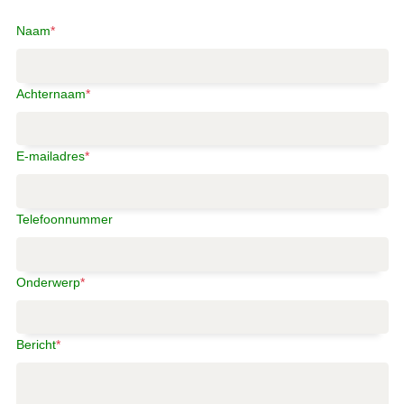
Naam
*
Achternaam
*
E-mailadres
*
Telefoonnummer
Onderwerp
*
Bericht
*