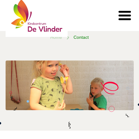
Home
Contact