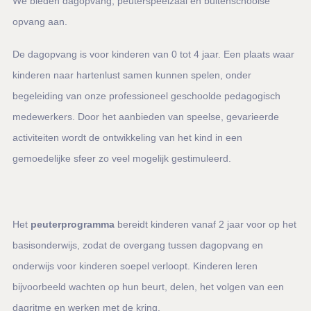
We bieden dagopvang, peuterspeelzaal en buitenschoolse
opvang aan.
De dagopvang is voor kinderen van 0 tot 4 jaar. Een plaats waar
kinderen naar hartenlust samen kunnen spelen, onder
begeleiding van onze professioneel geschoolde pedagogisch
medewerkers. Door het aanbieden van speelse, gevarieerde
activiteiten wordt de ontwikkeling van het kind in een
gemoedelijke sfeer zo veel mogelijk gestimuleerd.
Het
peuterprogramma
bereidt kinderen vanaf 2 jaar voor op het
basisonderwijs, zodat de overgang tussen dagopvang en
onderwijs voor kinderen soepel verloopt. Kinderen leren
bijvoorbeeld wachten op hun beurt, delen, het volgen van een
dagritme en werken met de kring.