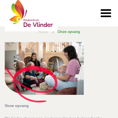
Home
Onze opvang
Onze opvang