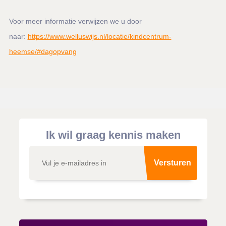
Voor meer informatie verwijzen we u door
naar:
https://www.welluswijs.nl/locatie/kindcentrum-
heemse/#dagopvang
Ik wil graag kennis maken
Versturen