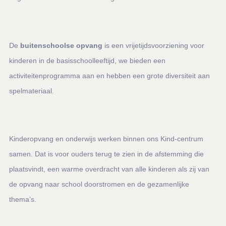
De
buitenschoolse opvang
is een vrijetijdsvoorziening voor
kinderen in de basisschoolleeftijd, we bieden een
activiteitenprogramma aan en hebben een grote diversiteit aan
spelmateriaal.
Kinderopvang en onderwijs werken binnen ons Kind-centrum
samen. Dat is voor ouders terug te zien in de afstemming die
plaatsvindt, een warme overdracht van alle kinderen als zij van
de opvang naar school doorstromen en de gezamenlijke
thema’s.